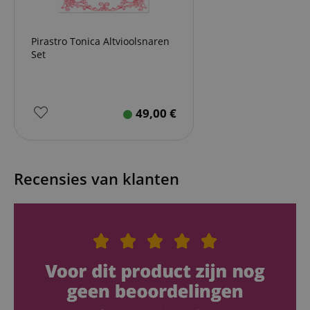
Pirastro Tonica Altvioolsnaren
Set
49,00
€
Recensies van klanten