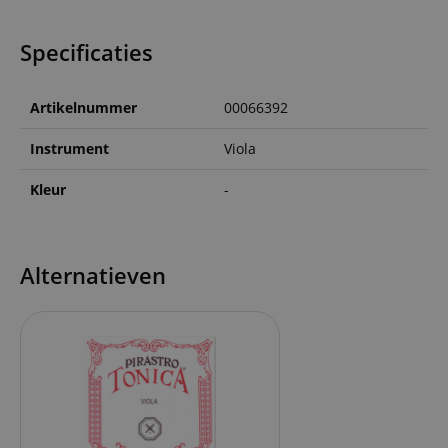
Specificaties
Artikelnummer
00066392
Instrument
Viola
Kleur
-
Alternatieven