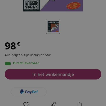
98
€
Alle prijzen zijn inclusief btw
Direct leverbaar.
In het winkelmandje