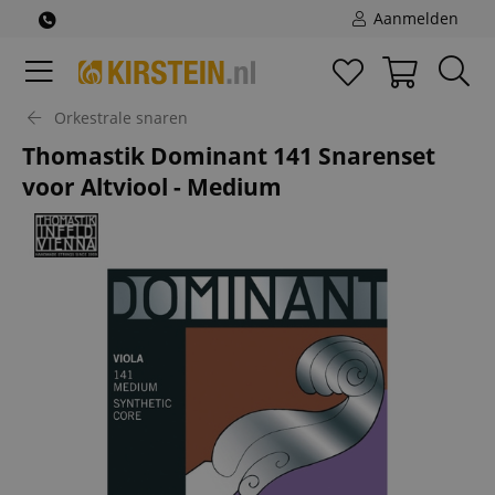
Aanmelden
Orkestrale snaren
Thomastik Dominant 141 Snarenset
voor Altviool - Medium