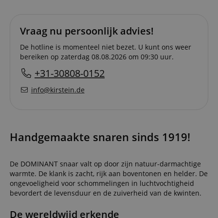
Vraag nu persoonlijk advies!
De hotline is momenteel niet bezet. U kunt ons weer
bereiken op zaterdag 08.08.2026 om 09:30 uur.
+31-30808-0152
info@kirstein.de
Handgemaakte snaren sinds 1919!
De DOMINANT snaar valt op door zijn natuur-darmachtige
warmte. De klank is zacht, rijk aan boventonen en helder. De
ongevoeligheid voor schommelingen in luchtvochtigheid
bevordert de levensduur en de zuiverheid van de kwinten.
De wereldwijd erkende