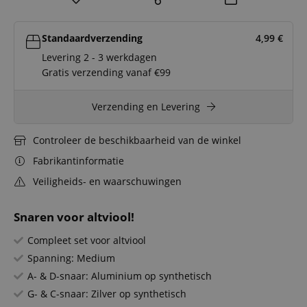
Standaardverzending
4,99
€
Levering 2 - 3 werkdagen
Gratis verzending vanaf €99
Verzending en Levering
Controleer de beschikbaarheid van de winkel
Fabrikantinformatie
Veiligheids- en waarschuwingen
Snaren voor altviool!
Compleet set voor altviool
Spanning: Medium
A- & D-snaar: Aluminium op synthetisch
G- & C-snaar: Zilver op synthetisch