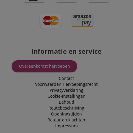
Informatie en service
Overeenkomst herroepen
Contact
Voorwaarden
Herroepingsrecht
Privacyverklaring
Cookie-instellingen
Behoud
Routebeschrijving
Openingstijden
Retour en klachten
Impressum