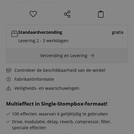
Standaardverzending
gratis
Levering 2 - 3 werkdagen
Verzending en Levering
Controleer de beschikbaarheid van de winkel
Fabrikantinformatie
Veiligheids- en waarschuwingen
Multieffect in Single-Stompbox-formaat!
100 effecten, waarvan 6 gelijktijdig te gebruiken
Drive, modulatie, delay, reverb, compressor, filter,
speciale effecten