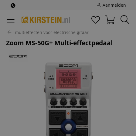
Aanmelden
multieffecten voor electrische gitaar
Zoom MS-50G+ Multi-effectpedaal