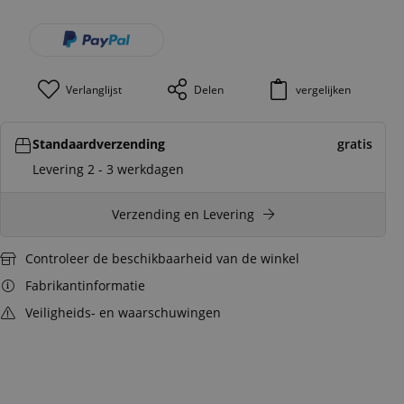
Verlanglijst
Delen
vergelijken
Standaardverzending
gratis
Levering 2 - 3 werkdagen
Verzending en Levering
Controleer de beschikbaarheid van de winkel
Fabrikantinformatie
Veiligheids- en waarschuwingen