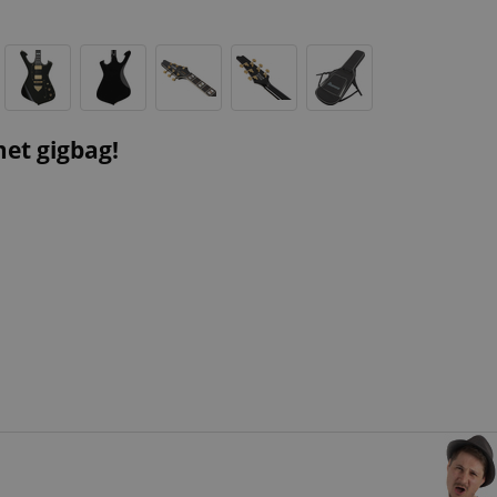
met gigbag!