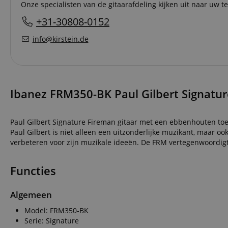
Onze specialisten van de gitaarafdeling kijken uit naar uw te
+31-30808-0152
info@kirstein.de
Ibanez FRM350-BK Paul Gilbert Signature 
Paul Gilbert Signature Fireman gitaar met een ebbenhouten toet
Paul Gilbert is niet alleen een uitzonderlijke muzikant, maar ook
verbeteren voor zijn muzikale ideeën. De FRM vertegenwoordigt 
Functies
Algemeen
Model: FRM350-BK
Serie: Signature