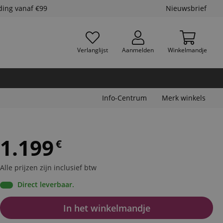
ding vanaf €99
Nieuwsbrief
Verlanglijst
Aanmelden
Winkelmandje
Info-Centrum
Merk winkels
1.199
€
Alle prijzen zijn inclusief btw
Direct leverbaar.
In het winkelmandje