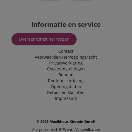
Informatie en service
Overeenkomst herroepen
Contact
Voorwaarden
Herroepingsrecht
Privacyverklaring
Cookie-instellingen
Behoud
Routebeschrijving
Openingstijden
Retour en klachten
Impressum
© 2026 Musikhaus Kirstein GmbH
Alle prijzen incl. BTW excl.
Verzendkosten