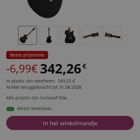
Beste prijsitems
342,26
-6,99€
€
in plaats van voorheen
:
349,25
€
Artikel teruggebracht tot 31.08.2026
Alle prijzen zijn inclusief btw
Direct leverbaar.
In het winkelmandje