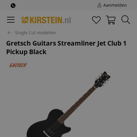
Aanmelden
Single Cut modellen
Gretsch Guitars Streamliner Jet Club 1
Pickup Black