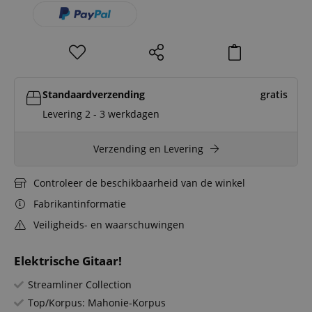
Standaardverzending
gratis
Levering 2 - 3 werkdagen
Verzending en Levering
Controleer de beschikbaarheid van de winkel
Fabrikantinformatie
Veiligheids- en waarschuwingen
Elektrische Gitaar!
Streamliner Collection
Top/Korpus: Mahonie-Korpus