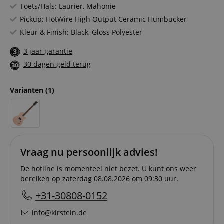
Toets/Hals: Laurier, Mahonie
Pickup: HotWire High Output Ceramic Humbucker
Kleur & Finish: Black, Gloss Polyester
3 jaar garantie
30 dagen geld terug
Varianten
(1)
Vraag nu persoonlijk advies!
De hotline is momenteel niet bezet. U kunt ons weer
bereiken op zaterdag 08.08.2026 om 09:30 uur.
+31-30808-0152
info@kirstein.de