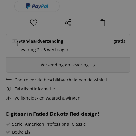
Standaardverzending
gratis
Levering 2 - 3 werkdagen
Verzending en Levering
Controleer de beschikbaarheid van de winkel
Fabrikantinformatie
Veiligheids- en waarschuwingen
E-gitaar in Faded Dakota Red-design!
Serie: American Professional Classic
Body: Els