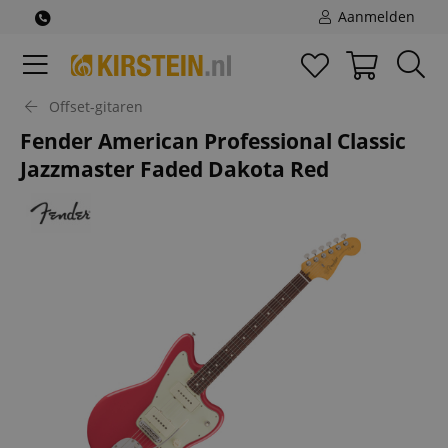
Aanmelden
Offset-gitaren
Fender American Professional Classic
Jazzmaster Faded Dakota Red