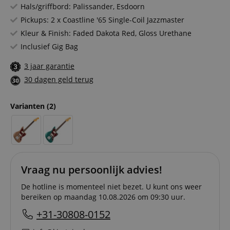
Hals/griffbord: Palissander, Esdoorn
Pickups: 2 x Coastline '65 Single-Coil Jazzmaster
Kleur & Finish: Faded Dakota Red, Gloss Urethane
Inclusief Gig Bag
3 jaar garantie
30 dagen geld terug
Varianten
(2)
Vraag nu persoonlijk advies!
De hotline is momenteel niet bezet. U kunt ons weer
bereiken op maandag 10.08.2026 om 09:30 uur.
+31-30808-0152