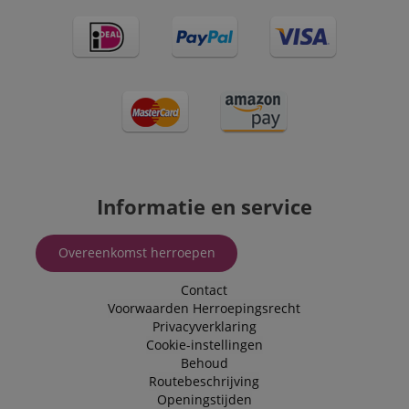
Informatie en service
Overeenkomst herroepen
Contact
Voorwaarden
Herroepingsrecht
Privacyverklaring
Cookie-instellingen
Behoud
Routebeschrijving
Openingstijden