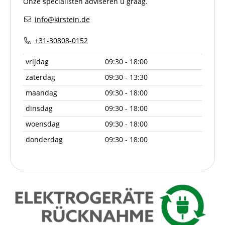
Onze specialisten adviseren u graag.
info@kirstein.de
+31-30808-0152
vrijdag
09:30 - 18:00
zaterdag
09:30 - 13:30
maandag
09:30 - 18:00
dinsdag
09:30 - 18:00
woensdag
09:30 - 18:00
donderdag
09:30 - 18:00