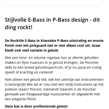
Stijlvolle E-Bass in P-Bass design - dit
ding rockt!
De Rocktile E-Bass in klassieke P-Bass-uitstraling en mooie
finish met wit pickguard ziet er niet alleen cool uit, maar
biedt ook veel variatie in geluid.
Met een tone- en volume regelaar kun je allerlei geluiden
maken en fijne nuances in je geluid brengen. De Puncher
dekt zo een breed geluidsspectrum, of je nu jazzy en rustig
speelt of krachtig en rockend!
Niet alleen het geluid telt, ook het uiterlijk van instrumenten
is belangrijk! Wie wil er nou met een lelijk instrument op het
podium staan? Precies, niemand! Daarom is de Puncher
gemaakt van hoogwaardige houtsoorten en afgewerkt met
een elegante finish.
Deze bas is door professionals getest: