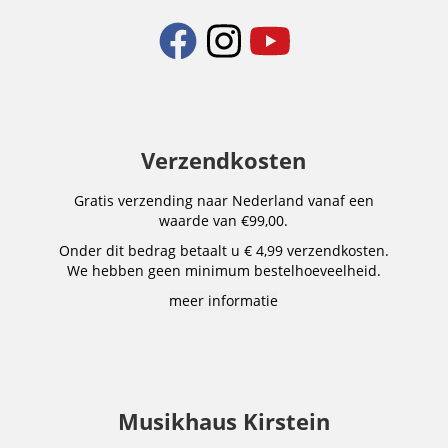
Verzendkosten
Gratis verzending naar Nederland vanaf een
waarde van €99,00.
Onder dit bedrag betaalt u € 4,99 verzendkosten.
We hebben geen minimum bestelhoeveelheid.
meer informatie
Musikhaus Kirstein