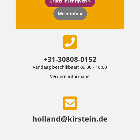
Gratis inschrijven »
Meer info »
+31-30808-0152
Vandaag beschikbaar: 09:30 - 18:00
Verdere informatie
holland@kirstein.de