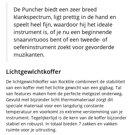
De Puncher biedt een zeer breed
klankspectrum, ligt prettig in de hand en
speelt heel fijn, waardoor hij het ideale
instrument is, of je nu een beginnende
snaarvirtuoos bent of een tweede- of
oefeninstrument zoekt voor gevorderde
muzikanten.
Lichtgewichtkoffer
De lichtgewichtkoffer van Rocktile combineert de stabiliteit
van een koffer met het lichte gewicht van een gigbag. Tal
van features maken hem de perfecte metgezel onderweg.
Gevuld met bijzonder licht thermomateriaal zorgt dit
speciale materiaal voor een langdurig constante
temperatuur en voorkomt zo extreme verstemming van je
instrument. Tegelijkertijd is de kern van de koffer bijzonder
stabiel en robuust. In totaal bieden 7 zakken en vakken
ruimte voor je uitrusting.