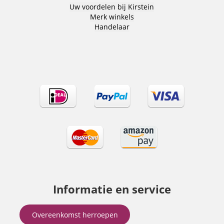
Uw voordelen bij Kirstein
Merk winkels
Handelaar
Informatie en service
Overeenkomst herroepen