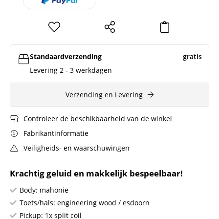
Standaardverzending
gratis
Levering 2 - 3 werkdagen
Verzending en Levering
Controleer de beschikbaarheid van de winkel
Fabrikantinformatie
Veiligheids- en waarschuwingen
Krachtig geluid en makkelijk bespeelbaar!
Body: mahonie
Toets/hals: engineering wood / esdoorn
Pickup: 1x split coil