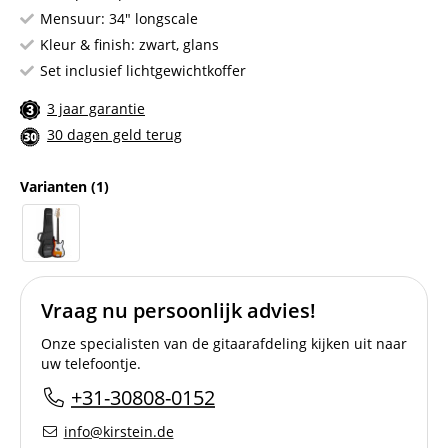
Mensuur: 34" longscale
Kleur & finish: zwart, glans
Set inclusief lichtgewichtkoffer
3 jaar garantie
30 dagen geld terug
Varianten
(1)
Vraag nu persoonlijk advies!
Onze specialisten van de gitaarafdeling kijken uit naar
uw telefoontje.
+31-30808-0152
info@kirstein.de