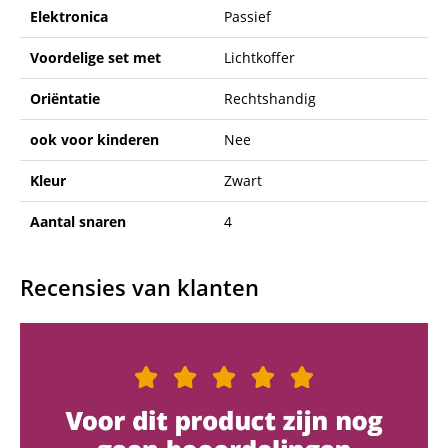
Elektronica
Passief
Voordelige set met
Lichtkoffer
Oriëntatie
Rechtshandig
ook voor kinderen
Nee
Kleur
Zwart
Aantal snaren
4
Recensies van klanten