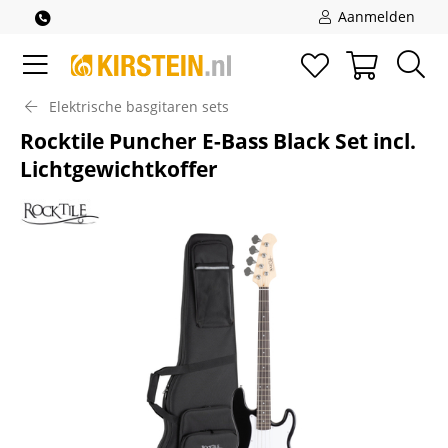
Aanmelden
Elektrische basgitaren sets
Rocktile Puncher E-Bass Black Set incl.
Lichtgewichtkoffer