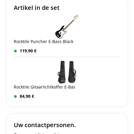
Artikel in de set
Rocktile Puncher E-Bass Black
119,90 €
Rocktile Gitaarlichtkoffer E-Bas
84,90 €
Uw contactpersonen.