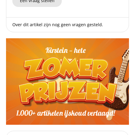
Een vraag stellen
Over dit artikel zijn nog geen vragen gesteld.