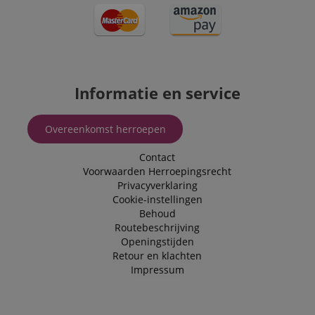
Informatie en service
Overeenkomst herroepen
Contact
Voorwaarden
Herroepingsrecht
Privacyverklaring
Cookie-instellingen
Behoud
Routebeschrijving
Openingstijden
Retour en klachten
Impressum