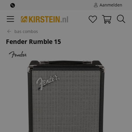
Aanmelden
bas combos
Fender Rumble 15