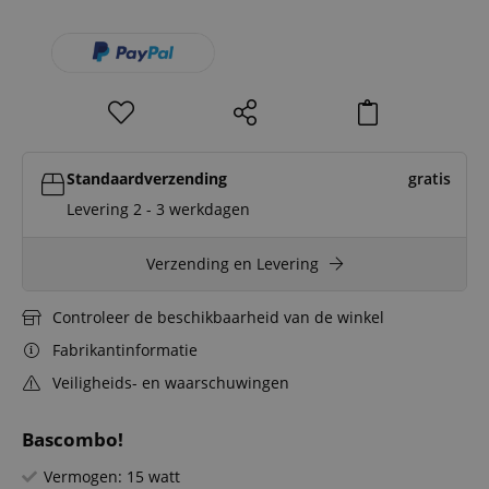
Standaardverzending
gratis
Levering 2 - 3 werkdagen
Verzending en Levering
Controleer de beschikbaarheid van de winkel
Fabrikantinformatie
Veiligheids- en waarschuwingen
Bascombo!
Vermogen: 15 watt