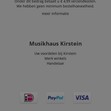
Onder dit bedrag betaalt u € 4,99 verzendkosten.
We hebben geen minimum bestelhoeveelheid.
meer informatie
Musikhaus Kirstein
Uw voordelen bij Kirstein
Merk winkels
Handelaar