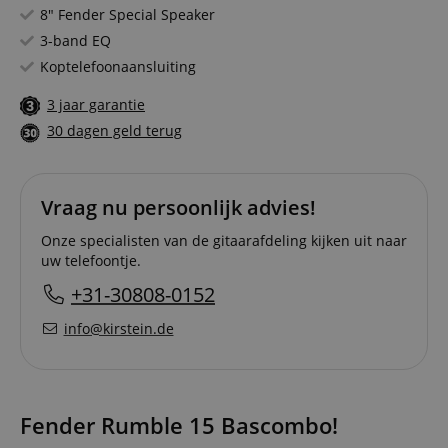
8" Fender Special Speaker
3-band EQ
Koptelefoonaansluiting
3 jaar garantie
30 dagen geld terug
Vraag nu persoonlijk advies!
Onze specialisten van de gitaarafdeling kijken uit naar
uw telefoontje.
+31-30808-0152
info@kirstein.de
Fender Rumble 15 Bascombo!