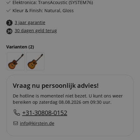
Elektronica: TransAcoustic (SYSTEM76)
Kleur & Finish: Natural, Gloss
3 jaar garantie
30 dagen geld terug
Varianten
(2)
Vraag nu persoonlijk advies!
De hotline is momenteel niet bezet. U kunt ons weer
bereiken op zaterdag 08.08.2026 om 09:30 uur.
+31-30808-0152
info@kirstein.de