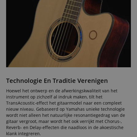
Technologie En Traditie Verenigen
Hoewel het ontwerp en de afwerkingskwaliteit van het
instrument op zichzelf al indruk maken, tilt het
TransAcoustic-effect het gitaarmodel naar een compleet
nieuw niveau. Gebaseerd op Yamahas unieke technologie
wordt niet alleen het natuurlijke resonantiegedrag van de
gitaar vergroot, maar wordt het ook verrijkt met Chorus-,
Reverb- en Delay-effecten die naadloos in de akoestische
klank integreren.