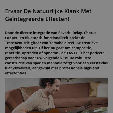
Ervaar De Natuurlijke Klank Met
Geïntegreerde Effecten!
Door de directe integratie van Reverb, Delay, Chorus,
Looper- en Bluetooth-functionaliteit breidt de
TransAcoustic-gitaar van Yamaha direct uw creatieve
mogelijkheden uit. Of het nu gaat om compositie,
repetitie, optreden of opname - de TAS3 C is het perfecte
gereedschap voor uw volgende klus. De robuuste
constructie van spar en mahonie zorgt voor een eersteklas
klankkwaliteit, aangevuld met professionele high-end
effectopties.