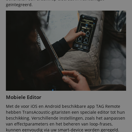
geïntegreerd.
Mobiele Editor
Met de voor iOS en Android beschikbare app TAG Remote
hebben TransAcoustic-gitaristen een speciale editor tot hun
beschikking. Verschillende instellingen, zoals het aanpassen
van effectparameters en het beheren van loop-frases,
kunnen eenvoudig via uw smart-device worden geregeld.