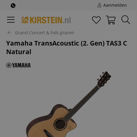
Aanmelden
Grand Concert & Folk gitaren
Yamaha TransAcoustic (2. Gen) TAS3 C
Natural