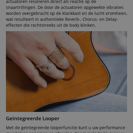
actuatoren resoneren direct als reactie op de
snaartrillingen. De door de actuatoren opgewekte vibraties
worden overgebracht op de klankkast en de lucht eromheen,
wat resulteert in authentieke Reverb-, Chorus- en Delay-
effecten die rechtstreeks uit de body klinken.
Geïntegreerde Looper
Met de geïntegreerde looperfunctie kunt u uw performance