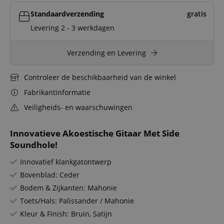
Standaardverzending
gratis
Levering 2 - 3 werkdagen
Verzending en Levering
Controleer de beschikbaarheid van de winkel
Fabrikantinformatie
Veiligheids- en waarschuwingen
Innovatieve Akoestische Gitaar Met Side
Soundhole!
Innovatief klankgatontwerp
Bovenblad: Ceder
Bodem & Zijkanten: Mahonie
Toets/Hals: Palissander / Mahonie
Kleur & Finish: Bruin, Satijn