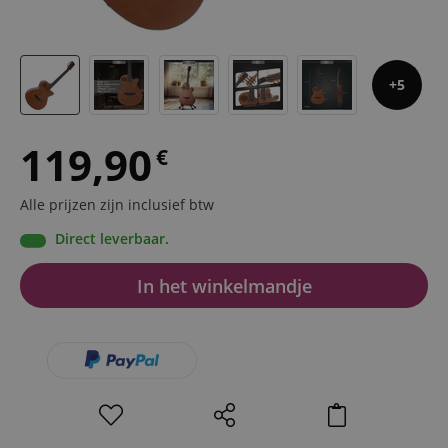
5
119,90
€
Alle prijzen zijn inclusief btw
Direct leverbaar.
In het winkelmandje