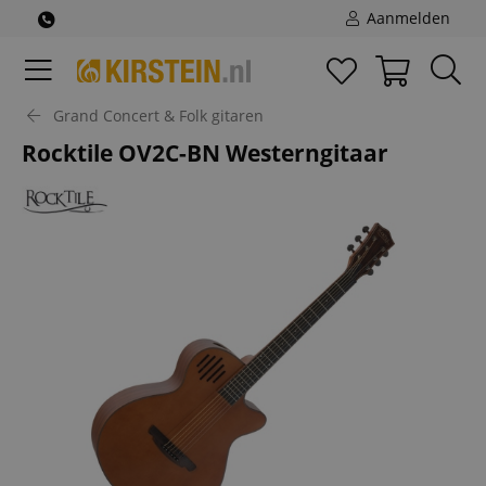
Aanmelden
Grand Concert & Folk gitaren
Rocktile OV2C-BN Westerngitaar