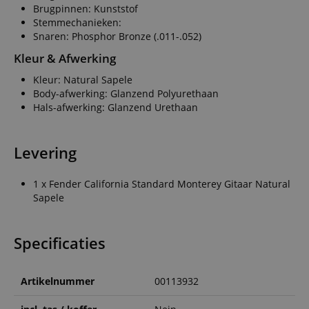
Brugpinnen: Kunststof
Stemmechanieken:
Snaren: Phosphor Bronze (.011-.052)
Kleur & Afwerking
Kleur: Natural Sapele
Body-afwerking: Glanzend Polyurethaan
Hals-afwerking: Glanzend Urethaan
Levering
1 x Fender California Standard Monterey Gitaar Natural
Sapele
Specificaties
Artikelnummer
00113932