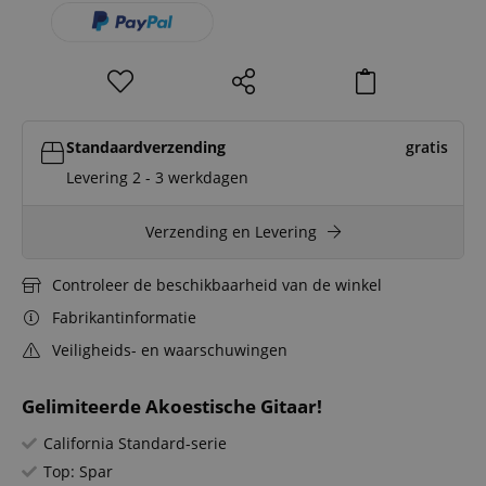
Standaardverzending
gratis
Levering 2 - 3 werkdagen
Verzending en Levering
Controleer de beschikbaarheid van de winkel
Fabrikantinformatie
Veiligheids- en waarschuwingen
Gelimiteerde Akoestische Gitaar!
California Standard-serie
Top: Spar