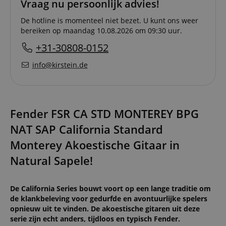
Vraag nu persoonlijk advies!
De hotline is momenteel niet bezet. U kunt ons weer
bereiken op maandag 10.08.2026 om 09:30 uur.
+31-30808-0152
info@kirstein.de
Fender FSR CA STD MONTEREY BPG
NAT SAP California Standard
Monterey Akoestische Gitaar in
Natural Sapele!
De California Series bouwt voort op een lange traditie om
de klankbeleving voor gedurfde en avontuurlijke spelers
opnieuw uit te vinden. De akoestische gitaren uit deze
serie zijn echt anders, tijdloos en typisch Fender.