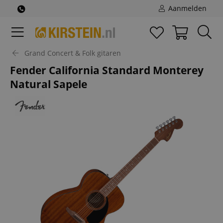
Aanmelden
Grand Concert & Folk gitaren
Fender California Standard Monterey
Natural Sapele