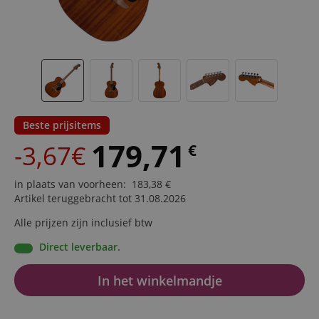
Beste prijsitems
179,71
-3,67€
€
in plaats van voorheen
:
183,38
€
Artikel teruggebracht tot 31.08.2026
Alle prijzen zijn inclusief btw
Direct leverbaar.
In het winkelmandje