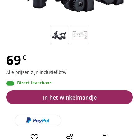
69
€
Alle prijzen zijn inclusief btw
Direct leverbaar.
In het winkelmandje