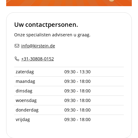
Uw contactpersonen.
Onze specialisten adviseren u graag.
info@kirstein.de
+31-30808-0152
zaterdag
09:30 - 13:30
maandag
09:30 - 18:00
dinsdag
09:30 - 18:00
woensdag
09:30 - 18:00
donderdag
09:30 - 18:00
vrijdag
09:30 - 18:00