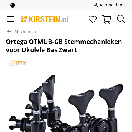
Aanmelden
Mechanica
Ortega OTMUB-GB Stemmechanieken
voor Ukulele Bas Zwart