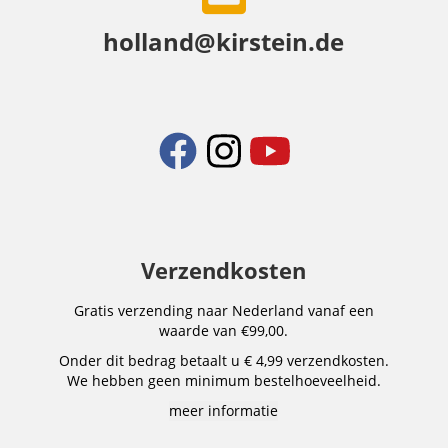
holland@kirstein.de
Verzendkosten
Gratis verzending naar Nederland vanaf een
waarde van €99,00.
Onder dit bedrag betaalt u € 4,99 verzendkosten.
We hebben geen minimum bestelhoeveelheid.
meer informatie