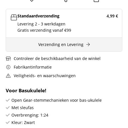
Standaardverzending
4,99
€
Levering 2 - 3 werkdagen
Gratis verzending vanaf €99
Verzending en Levering
Controleer de beschikbaarheid van de winkel
Fabrikantinformatie
Veiligheids- en waarschuwingen
Voor Basukulele!
Open Gear-stemmechanieken voor bas-ukulele
Met sleufas
Overbrenging: 1:24
Kleur: Zwart