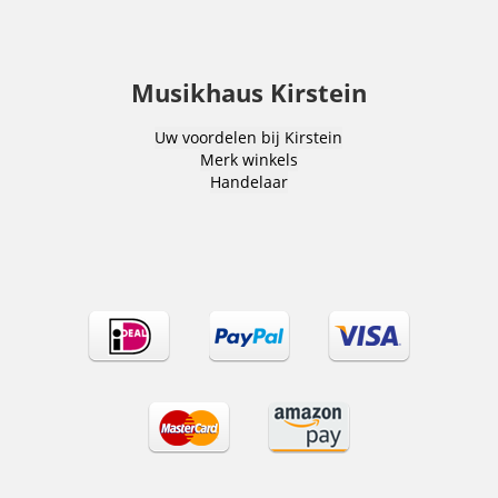
Musikhaus Kirstein
Uw voordelen bij Kirstein
Merk winkels
Handelaar