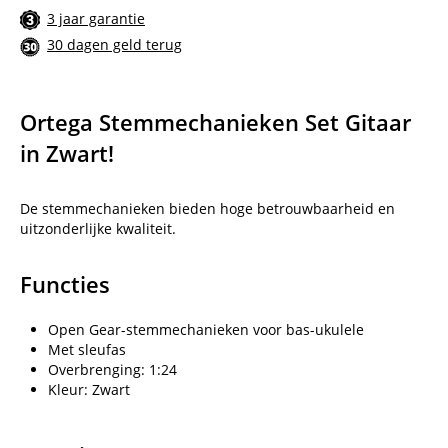
3 jaar garantie
30 dagen geld terug
Ortega Stemmechanieken Set Gitaar
in Zwart!
De stemmechanieken bieden hoge betrouwbaarheid en
uitzonderlijke kwaliteit.
Functies
Open Gear-stemmechanieken voor bas-ukulele
Met sleufas
Overbrenging: 1:24
Kleur: Zwart