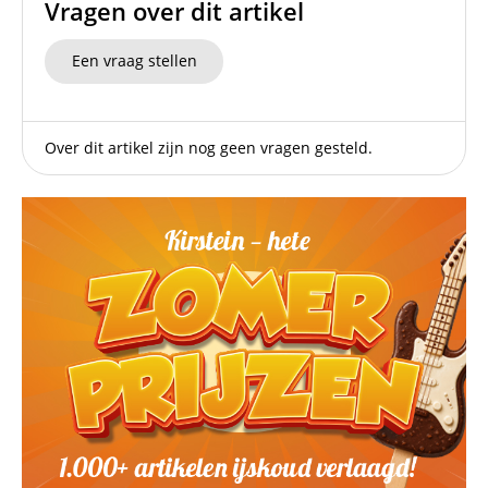
Vragen over dit artikel
Een vraag stellen
Over dit artikel zijn nog geen vragen gesteld.