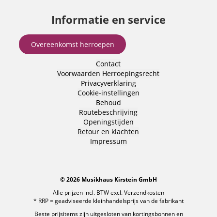
Informatie en service
Overeenkomst herroepen
Contact
Voorwaarden
Herroepingsrecht
Privacyverklaring
Cookie-instellingen
Behoud
Routebeschrijving
Openingstijden
Retour en klachten
Impressum
© 2026 Musikhaus Kirstein GmbH
Alle prijzen incl. BTW excl.
Verzendkosten
* RRP = geadviseerde kleinhandelsprijs van de fabrikant
Beste prijsitems zijn uitgesloten van kortingsbonnen en