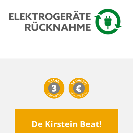
De Kirstein Beat!