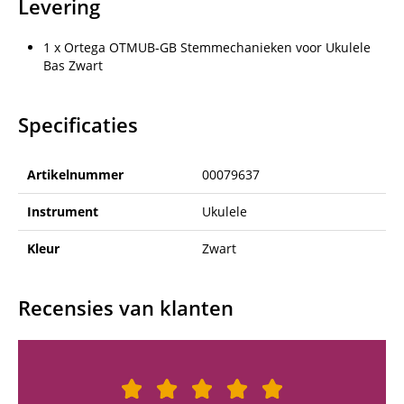
Levering
1 x Ortega OTMUB-GB Stemmechanieken voor Ukulele
Bas Zwart
Specificaties
Artikelnummer
00079637
Instrument
Ukulele
Kleur
Zwart
Recensies van klanten