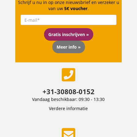
Schrijf u nu in op onze nieuwsbrief en verzeker u
van uw
5€ voucher
.
Gratis inschrijven »
Meer info »
+31-30808-0152
Vandaag beschikbaar: 09:30 - 13:30
Verdere informatie