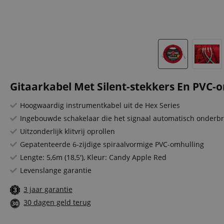
Gitaarkabel Met Silent-stekkers En PVC-
Hoogwaardig instrumentkabel uit de Hex Series
Ingebouwde schakelaar die het signaal automatisch onderbr
Uitzonderlijk klitvrij oprollen
Gepatenteerde 6-zijdige spiraalvormige PVC-omhulling
Lengte: 5,6m (18,5'), Kleur: Candy Apple Red
Levenslange garantie
3 jaar garantie
30 dagen geld terug