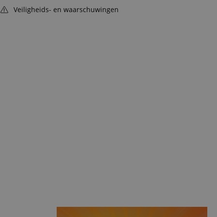
Veiligheids- en waarschuwingen