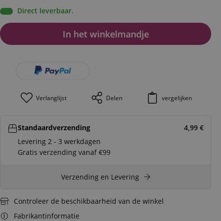
Direct leverbaar.
In het winkelmandje
Verlanglijst
Delen
vergelijken
Standaardverzending
4,99
€
Levering 2 - 3 werkdagen
Gratis verzending vanaf €99
Verzending en Levering
Controleer de beschikbaarheid van de winkel
Fabrikantinformatie