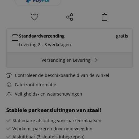
Standaardverzending
gratis
Levering 2 - 3 werkdagen
Verzending en Levering
Controleer de beschikbaarheid van de winkel
Fabrikantinformatie
Veiligheids- en waarschuwingen
Stabiele parkeersluitingen van staal!
Stationaire afsluiting voor parkeerplaatsen
Voorkomt parkeren door onbevoegden
Afsluitbaar (3 sleutels inbegrepen)