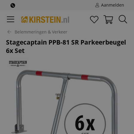
Aanmelden
Belemmeringen & Verkeer
Stagecaptain PPB-81 SR Parkeerbeugel
6x Set