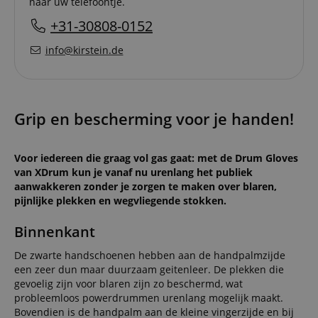
naar uw telefoontje.
+31-30808-0152
info@kirstein.de
Grip en bescherming voor je handen!
Voor iedereen die graag vol gas gaat: met de Drum Gloves
van XDrum kun je vanaf nu urenlang het publiek
aanwakkeren zonder je zorgen te maken over blaren,
pijnlijke plekken en wegvliegende stokken.
Binnenkant
De zwarte handschoenen hebben aan de handpalmzijde
een zeer dun maar duurzaam geitenleer. De plekken die
gevoelig zijn voor blaren zijn zo beschermd, wat
probleemloos powerdrummen urenlang mogelijk maakt.
Bovendien is de handpalm aan de kleine vingerzijde en bij