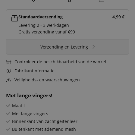
Standaardverzending
4,99
€
Levering 2 - 3 werkdagen
Gratis verzending vanaf €99
Verzending en Levering
Controleer de beschikbaarheid van de winkel
Fabrikantinformatie
Veiligheids- en waarschuwingen
Met lange vingers!
Maat L
Met lange vingers
Binnenkant van zacht geitenleer
Buitenkant met ademend mesh