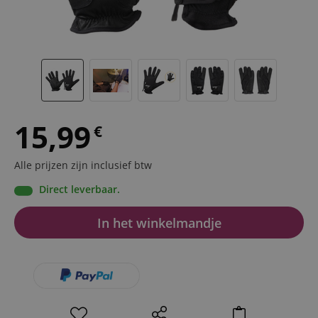
15,99
€
Alle prijzen zijn inclusief btw
Direct leverbaar.
In het winkelmandje