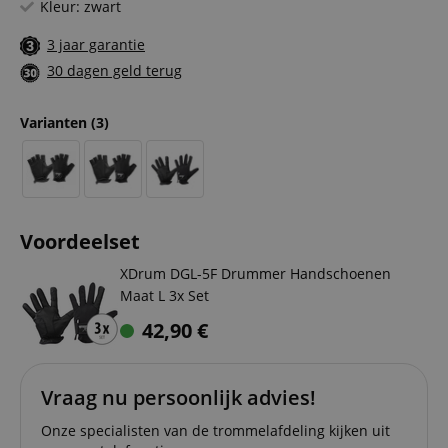
Kleur: zwart
3 jaar garantie
30 dagen geld terug
Varianten
(3)
Voordeelset
XDrum DGL-5F Drummer Handschoenen
Maat L 3x Set
42,90
€
Vraag nu persoonlijk advies!
Onze specialisten van de trommelafdeling kijken uit