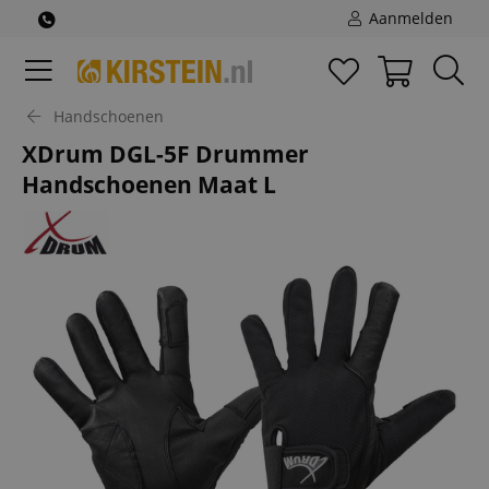
Aanmelden
Handschoenen
XDrum DGL-5F Drummer
Handschoenen Maat L