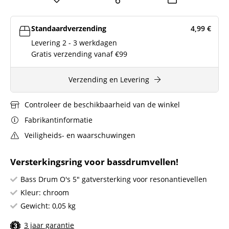
Standaardverzending
4,99
€
Levering 2 - 3 werkdagen
Gratis verzending vanaf €99
Verzending en Levering
Controleer de beschikbaarheid van de winkel
Fabrikantinformatie
Veiligheids- en waarschuwingen
Versterkingsring voor bassdrumvellen!
Bass Drum O's 5" gatversterking voor resonantievellen
Kleur: chroom
Gewicht: 0,05 kg
3 jaar garantie