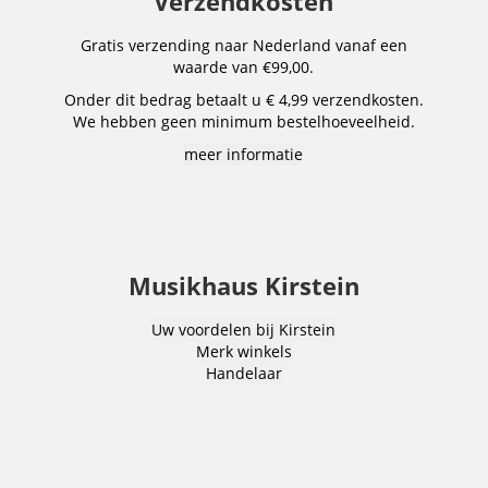
Verzendkosten
Gratis verzending naar Nederland vanaf een
waarde van €99,00.
Onder dit bedrag betaalt u € 4,99 verzendkosten.
We hebben geen minimum bestelhoeveelheid.
meer informatie
Musikhaus Kirstein
Uw voordelen bij Kirstein
Merk winkels
Handelaar