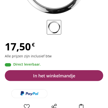
17,50
€
Alle prijzen zijn inclusief btw
Direct leverbaar.
In het winkelmandje