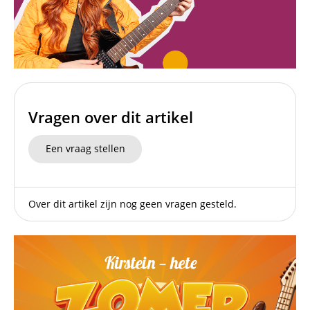
Vragen over dit artikel
Een vraag stellen
Over dit artikel zijn nog geen vragen gesteld.