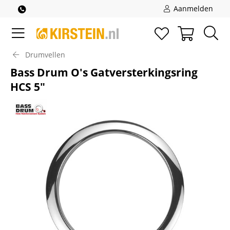
Aanmelden
Drumvellen
Bass Drum O's Gatversterkingsring
HCS 5"