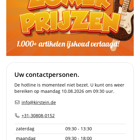
Uw contactpersonen.
De hotline is momenteel niet bezet. U kunt ons weer
bereiken op maandag 10.08.2026 om 09:30 uur.
info@kirstein.de
+31-30808-0152
zaterdag
09:30 - 13:30
maandag
09:30 - 18:00