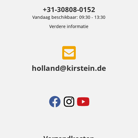
+31-30808-0152
Vandaag beschikbaar: 09:30 - 13:30
Verdere informatie
holland@kirstein.de