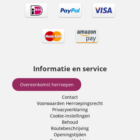
Informatie en service
Overeenkomst herroepen
Contact
Voorwaarden
Herroepingsrecht
Privacyverklaring
Cookie-instellingen
Behoud
Routebeschrijving
Openingstijden