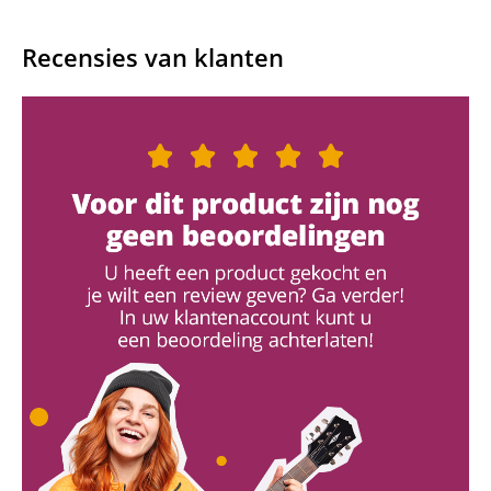
Recensies van klanten