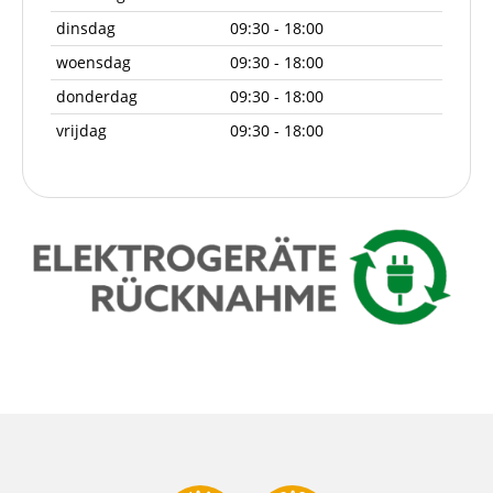
dinsdag
09:30 - 18:00
woensdag
09:30 - 18:00
donderdag
09:30 - 18:00
vrijdag
09:30 - 18:00