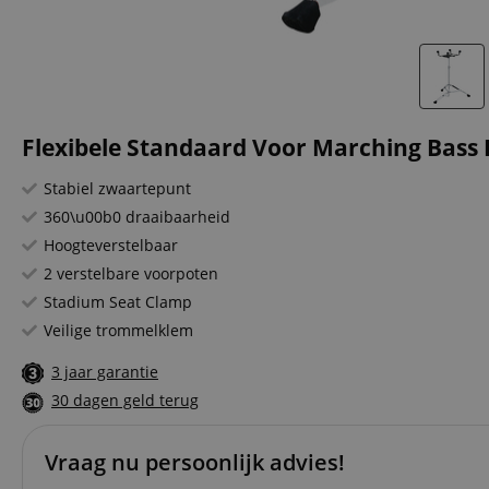
Flexibele Standaard Voor Marching Bass
Stabiel zwaartepunt
360\u00b0 draaibaarheid
Hoogteverstelbaar
2 verstelbare voorpoten
Stadium Seat Clamp
Veilige trommelklem
3 jaar garantie
30 dagen geld terug
Vraag nu persoonlijk advies!