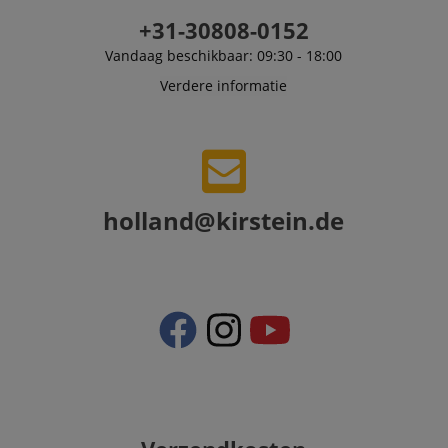
+31-30808-0152
Vandaag beschikbaar: 09:30 - 18:00
Verdere informatie
holland@kirstein.de