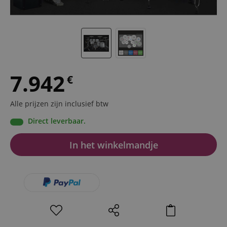
7.942
€
Alle prijzen zijn inclusief btw
Direct leverbaar.
In het winkelmandje