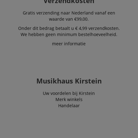
Verzendkosten
Gratis verzending naar Nederland vanaf een
waarde van €99,00.
Onder dit bedrag betaalt u € 4,99 verzendkosten.
We hebben geen minimum bestelhoeveelheid.
meer informatie
Musikhaus Kirstein
Uw voordelen bij Kirstein
Merk winkels
Handelaar