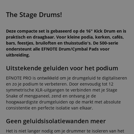
The Stage Drums!
Deze compacte set is gebaseerd op de 16" Kick Drum en is
praktisch en draagbaar. Voor kleine podia, kerken, cafés,
bars, feestjes, bruiloften en thuisstudio's. De 500-serie
ondersteunt alle EFNOTE Drum/Cymbal Pads voor
uitbreiding.
Uitstekende geluiden voor het podium
EFNOTE PRO is ontwikkeld om je drumgeluid te digitaliseren
en zo je podium te verbeteren. Door eenvoudig tot 12
symmetrische XLR-uitgangen te verbinden met je Stage
Snake of mengpaneel, zend en ontvang je de
hoogwaardigste drumgeluiden op de markt met absolute
consistentie en perfecte isolatie van elkaar.
Geen geluidsisolatiewanden meer
Het is niet langer nodig om je drummer te isoleren van het