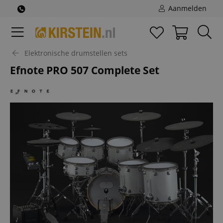
Aanmelden
Elektronische drumstellen sets
Efnote PRO 507 Complete Set