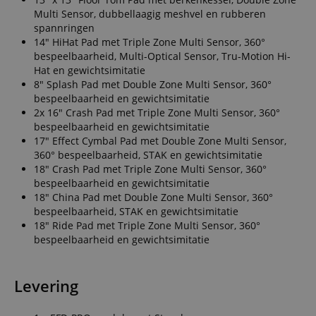
Multi Sensor, dubbellaagig meshvel en rubberen
spannringen
14" HiHat Pad met Triple Zone Multi Sensor, 360°
bespeelbaarheid, Multi-Optical Sensor, Tru-Motion Hi-
Hat en gewichtsimitatie
8" Splash Pad met Double Zone Multi Sensor, 360°
bespeelbaarheid en gewichtsimitatie
2x 16" Crash Pad met Triple Zone Multi Sensor, 360°
bespeelbaarheid en gewichtsimitatie
17" Effect Cymbal Pad met Double Zone Multi Sensor,
360° bespeelbaarheid, STAK en gewichtsimitatie
18" Crash Pad met Triple Zone Multi Sensor, 360°
bespeelbaarheid en gewichtsimitatie
18" China Pad met Double Zone Multi Sensor, 360°
bespeelbaarheid, STAK en gewichtsimitatie
18" Ride Pad met Triple Zone Multi Sensor, 360°
bespeelbaarheid en gewichtsimitatie
Levering