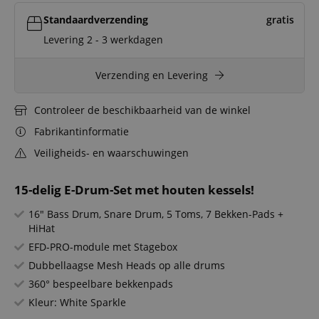
Standaardverzending
gratis
Levering 2 - 3 werkdagen
Verzending en Levering
Controleer de beschikbaarheid van de winkel
Fabrikantinformatie
Veiligheids- en waarschuwingen
15-delig E-Drum-Set met houten kessels!
16" Bass Drum, Snare Drum, 5 Toms, 7 Bekken-Pads +
HiHat
EFD-PRO-module met Stagebox
Dubbellaagse Mesh Heads op alle drums
360° bespeelbare bekkenpads
Kleur: White Sparkle