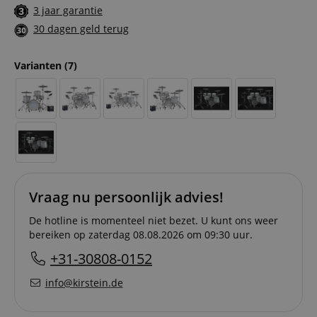
3 jaar garantie
30 dagen geld terug
Varianten
(7)
Vraag nu persoonlijk advies!
De hotline is momenteel niet bezet. U kunt ons weer
bereiken op zaterdag 08.08.2026 om 09:30 uur.
+31-30808-0152
info@kirstein.de