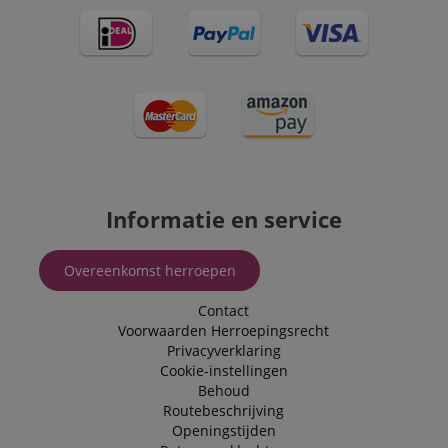
Informatie en service
Overeenkomst herroepen
Contact
Voorwaarden
Herroepingsrecht
Privacyverklaring
Cookie-instellingen
Behoud
Routebeschrijving
Openingstijden