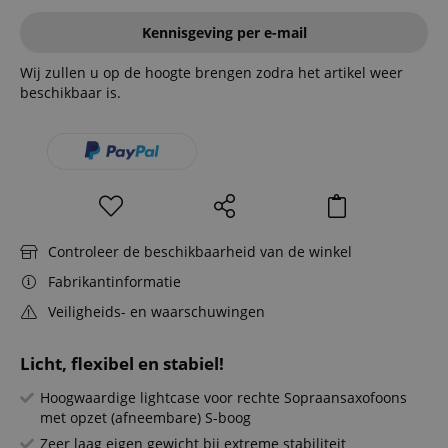
Kennisgeving per e-mail
Wij zullen u op de hoogte brengen zodra het artikel weer
beschikbaar is.
Controleer de beschikbaarheid van de winkel
Fabrikantinformatie
Veiligheids- en waarschuwingen
Licht, flexibel en stabiel!
Hoogwaardige lightcase voor rechte Sopraansaxofoons
met opzet (afneembare) S-boog
Zeer laag eigen gewicht bij extreme stabiliteit