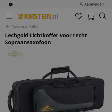
Aanmelden
Tassen & Koffers
Lechgold Lichtkoffer voor recht
Sopraansaxofoon