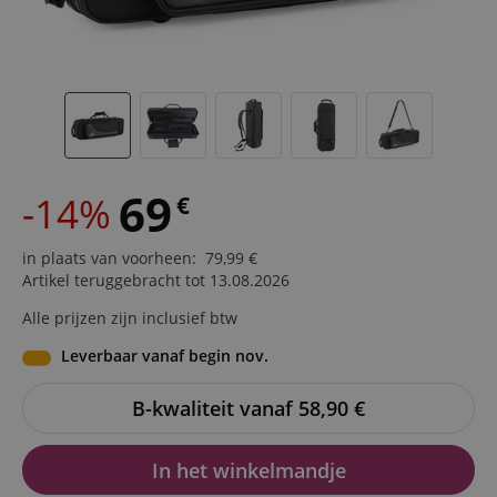
69
-14%
€
in plaats van voorheen
:
79,99
€
Artikel teruggebracht tot 13.08.2026
Alle prijzen zijn inclusief btw
Leverbaar vanaf begin nov.
B-kwaliteit vanaf 58,90
€
In het winkelmandje