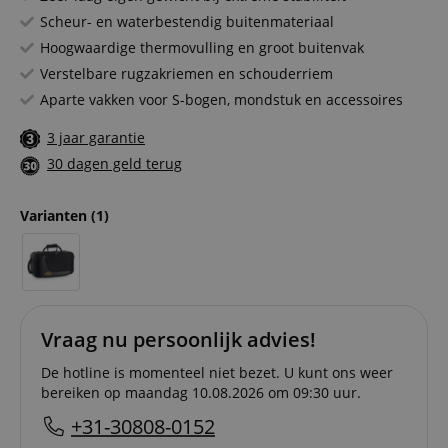
Scheur- en waterbestendig buitenmateriaal
Hoogwaardige thermovulling en groot buitenvak
Verstelbare rugzakriemen en schouderriem
Aparte vakken voor S-bogen, mondstuk en accessoires
3 jaar garantie
30 dagen geld terug
Varianten
(1)
Vraag nu persoonlijk advies!
De hotline is momenteel niet bezet. U kunt ons weer
bereiken op maandag 10.08.2026 om 09:30 uur.
+31-30808-0152