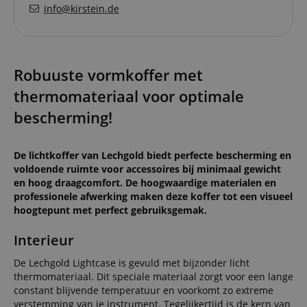
info@kirstein.de
Robuuste vormkoffer met
thermomateriaal voor optimale
bescherming!
De lichtkoffer van Lechgold biedt perfecte bescherming en
voldoende ruimte voor accessoires bij minimaal gewicht
en hoog draagcomfort. De hoogwaardige materialen en
professionele afwerking maken deze koffer tot een visueel
hoogtepunt met perfect gebruiksgemak.
Interieur
De Lechgold Lightcase is gevuld met bijzonder licht
thermomateriaal. Dit speciale materiaal zorgt voor een lange
constant blijvende temperatuur en voorkomt zo extreme
verstemming van je instrument. Tegelijkertijd is de kern van