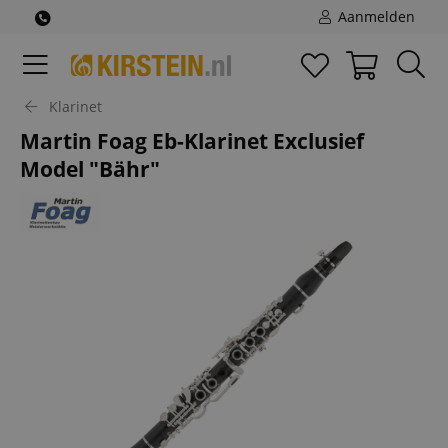
Aanmelden
Klarinet
Martin Foag Eb-Klarinet Exclusief
Model "Bähr"