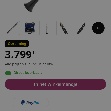
3
Opruiming
3.799
€
Alle prijzen zijn inclusief btw
Direct leverbaar.
In het winkelmandje