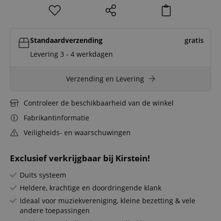
Standaardverzending
gratis
Levering 3 - 4 werkdagen
Verzending en Levering
Controleer de beschikbaarheid van de winkel
Fabrikantinformatie
Veiligheids- en waarschuwingen
Exclusief verkrijgbaar bij Kirstein!
Duits systeem
Heldere, krachtige en doordringende klank
Ideaal voor muziekvereniging, kleine bezetting & vele
andere toepassingen