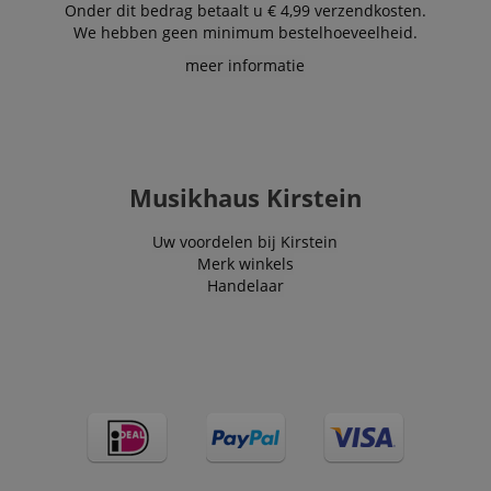
Onder dit bedrag betaalt u € 4,99 verzendkosten.
We hebben geen minimum bestelhoeveelheid.
meer informatie
Musikhaus Kirstein
Uw voordelen bij Kirstein
Merk winkels
Handelaar