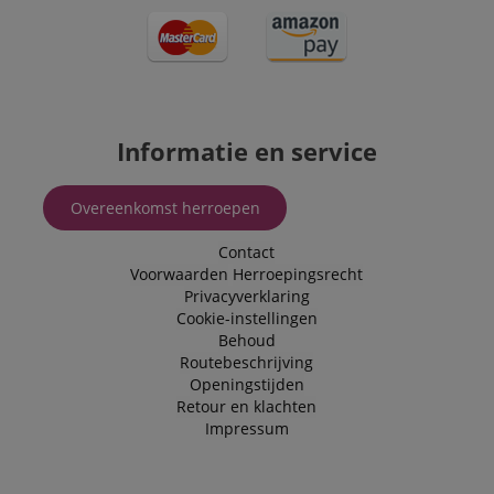
Informatie en service
Overeenkomst herroepen
Contact
Voorwaarden
Herroepingsrecht
Privacyverklaring
Cookie-instellingen
Behoud
Routebeschrijving
Openingstijden
Retour en klachten
Impressum