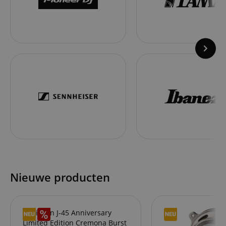
Nieuwe producten