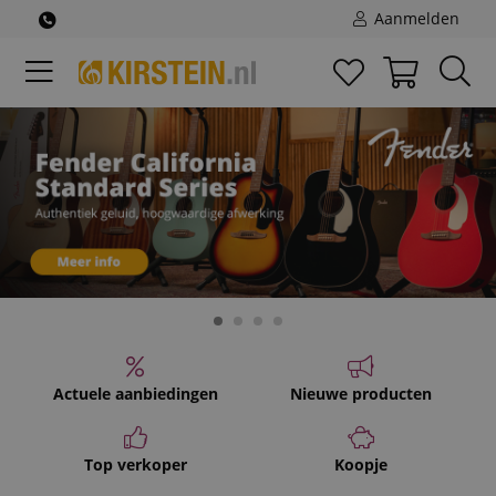
Aanmelden
Actuele aanbiedingen
Nieuwe producten
Top verkoper
Koopje