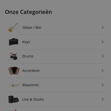
Onze Categorieën
Gitaar / Bas
Keys
Drums
Accordeon
Blaasinstr.
Live & Studio