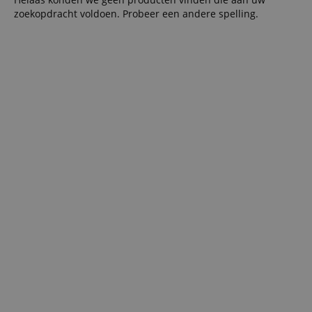
zoekopdracht voldoen. Probeer een andere spelling.