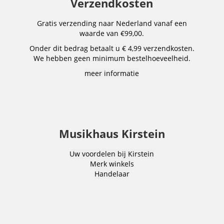
Verzendkosten
Gratis verzending naar Nederland vanaf een
waarde van €99,00.
Onder dit bedrag betaalt u € 4,99 verzendkosten.
We hebben geen minimum bestelhoeveelheid.
meer informatie
Musikhaus Kirstein
Uw voordelen bij Kirstein
Merk winkels
Handelaar