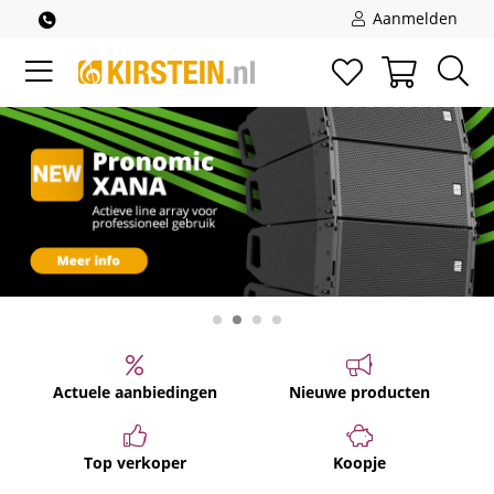
Aanmelden
Actuele aanbiedingen
Nieuwe producten
Top verkoper
Koopje