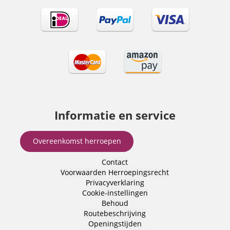
Informatie en service
Overeenkomst herroepen
Contact
Voorwaarden
Herroepingsrecht
Privacyverklaring
Cookie-instellingen
Behoud
Routebeschrijving
Openingstijden