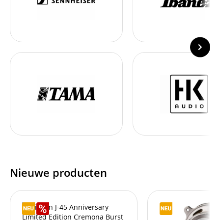
Nieuwe producten