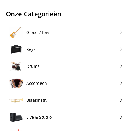
Onze Categorieën
Gitaar / Bas
Keys
Drums
Accordeon
Blaasinstr.
Live & Studio