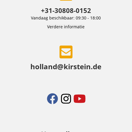
+31-30808-0152
Vandaag beschikbaar: 09:30 - 18:00
Verdere informatie
holland@kirstein.de