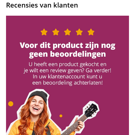
Recensies van klanten