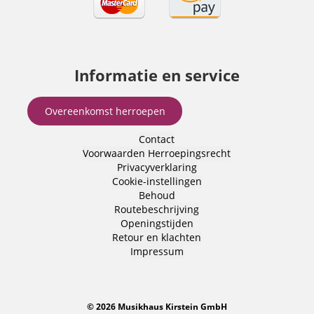
Informatie en service
Overeenkomst herroepen
Contact
Voorwaarden
Herroepingsrecht
Privacyverklaring
Cookie-instellingen
Behoud
Routebeschrijving
Openingstijden
Retour en klachten
Impressum
© 2026 Musikhaus Kirstein GmbH