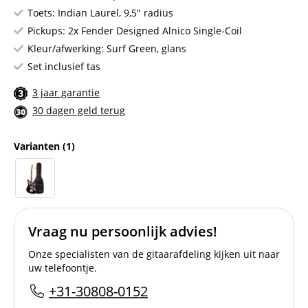
Toets: Indian Laurel, 9,5" radius
Pickups: 2x Fender Designed Alnico Single-Coil
Kleur/afwerking: Surf Green, glans
Set inclusief tas
3 jaar garantie
30 dagen geld terug
Varianten
(1)
Vraag nu persoonlijk advies!
Onze specialisten van de gitaarafdeling kijken uit naar
uw telefoontje.
+31-30808-0152