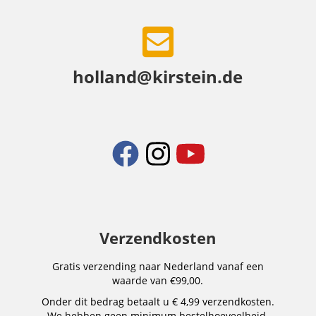
holland@kirstein.de
Verzendkosten
Gratis verzending naar Nederland vanaf een
waarde van €99,00.
Onder dit bedrag betaalt u € 4,99 verzendkosten.
We hebben geen minimum bestelhoeveelheid.