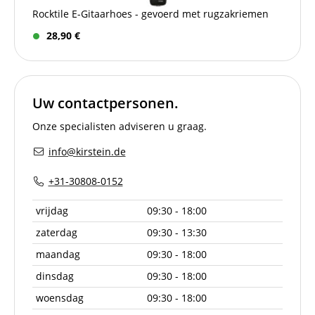
Rocktile E-Gitaarhoes - gevoerd met rugzakriemen
28,90 €
Uw contactpersonen.
Onze specialisten adviseren u graag.
info@kirstein.de
+31-30808-0152
vrijdag
09:30 - 18:00
zaterdag
09:30 - 13:30
maandag
09:30 - 18:00
dinsdag
09:30 - 18:00
woensdag
09:30 - 18:00