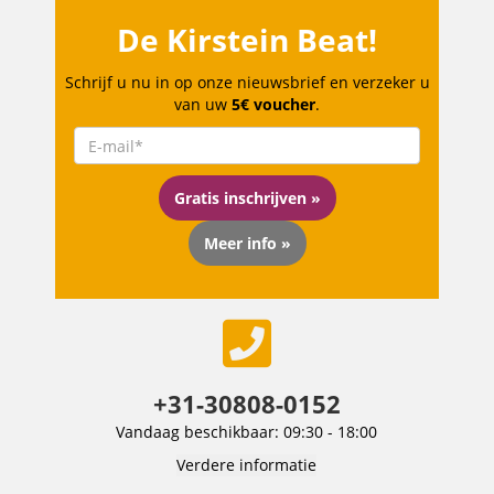
De Kirstein Beat!
Schrijf u nu in op onze nieuwsbrief en verzeker u
van uw
5€ voucher
.
Gratis inschrijven »
Meer info »
+31-30808-0152
Vandaag beschikbaar: 09:30 - 18:00
Verdere informatie