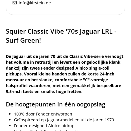
info@kirstein.de
Squier Classic Vibe '70s Jaguar LRL -
Surf Green!
De Jaguar uit de jaren 70 uit de Classic Vibe-serie verhoogt
het volume in retrostijl en levert een ongelooflijke klank
dankzij zijn twee Fender designed Alnico single-coil
pickups. Vooral kleine handen zullen de korte 24-inch
mensuur en het slanke, comfortabele "C"-vormige
halsprofiel waarderen, met een gemakkelijk bespeelbare
9,5-inch toets en smalle, hoge fretten.
De hoogtepunten in één oogopslag
100% door Fender ontworpen
Geïnspireerd op Jaguar-modellen uit de jaren 1970
Fender designed Alnico pickups