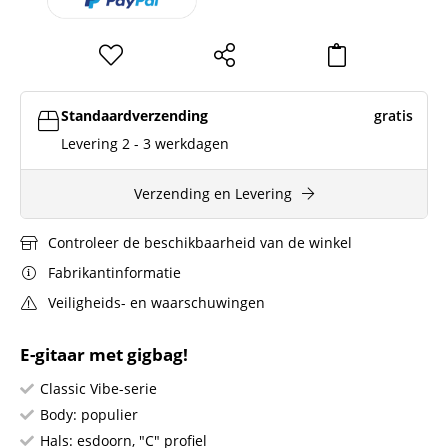
Standaardverzending
gratis
Levering 2 - 3 werkdagen
Verzending en Levering
Controleer de beschikbaarheid van de winkel
Fabrikantinformatie
Veiligheids- en waarschuwingen
E-gitaar met gigbag!
Classic Vibe-serie
Body: populier
Hals: esdoorn, "C" profiel