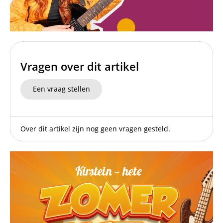
Vragen over dit artikel
Een vraag stellen
Over dit artikel zijn nog geen vragen gesteld.