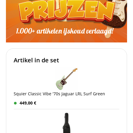
Artikel in de set
Squier Classic Vibe '70s Jaguar LRL Surf Green
449,00 €