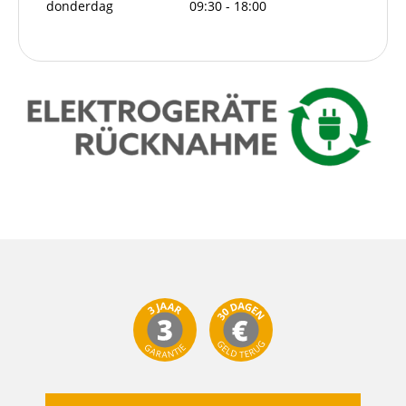
donderdag
09:30 - 18:00