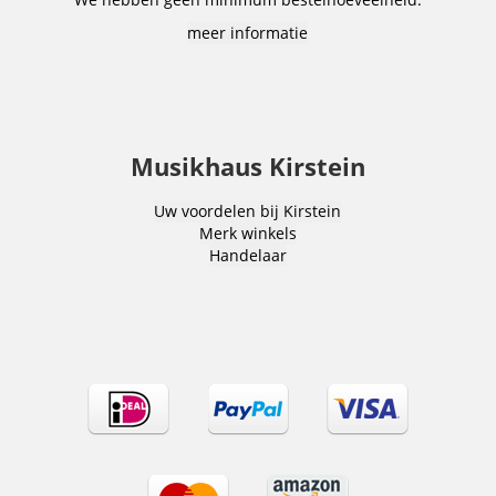
meer informatie
Musikhaus Kirstein
Uw voordelen bij Kirstein
Merk winkels
Handelaar