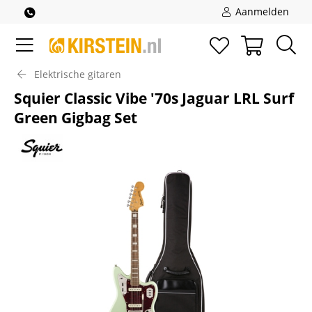
Aanmelden
Elektrische gitaren
Squier Classic Vibe '70s Jaguar LRL Surf
Green Gigbag Set