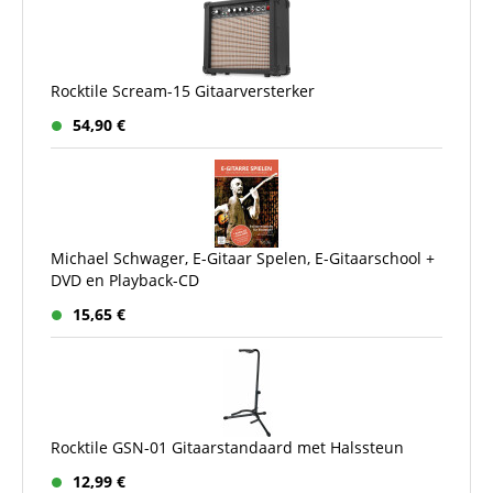
Rocktile Scream-15 Gitaarversterker
54,90 €
Michael Schwager, E-Gitaar Spelen, E-Gitaarschool +
DVD en Playback-CD
15,65 €
Rocktile GSN-01 Gitaarstandaard met Halssteun
12,99 €