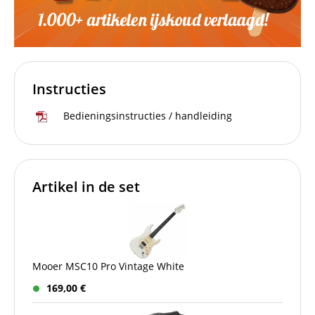
Instructies
Bedieningsinstructies / handleiding
Artikel in de set
Mooer MSC10 Pro Vintage White
169,00 €