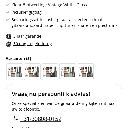
Kleur & afwerking: Vintage White, Gloss
Inclusief gigbag
Besparingsset inclusief gitaarversterker, school,
gitaarstandaard, kabel, clip-tuner, snaren en plectrums
3 jaar garantie
30 dagen geld terug
Varianten
(5)
Vraag nu persoonlijk advies!
Onze specialisten van de gitaarafdeling kijken uit naar
uw telefoontje.
+31-30808-0152