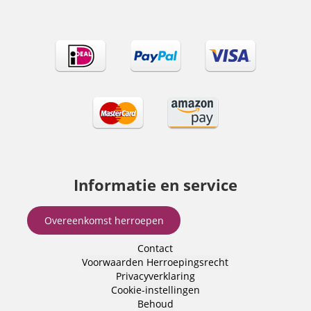
Informatie en service
Overeenkomst herroepen
Contact
Voorwaarden
Herroepingsrecht
Privacyverklaring
Cookie-instellingen
Behoud