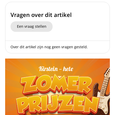
Vragen over dit artikel
Een vraag stellen
Over dit artikel zijn nog geen vragen gesteld.