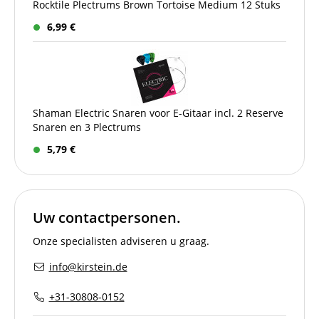
Rocktile Plectrums Brown Tortoise Medium 12 Stuks
6,99 €
Shaman Electric Snaren voor E-Gitaar incl. 2 Reserve
Snaren en 3 Plectrums
5,79 €
Uw contactpersonen.
Onze specialisten adviseren u graag.
info@kirstein.de
+31-30808-0152