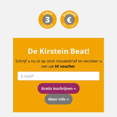
De Kirstein Beat!
Schrijf u nu in op onze nieuwsbrief en verzeker u
van uw
5€ voucher
.
Gratis inschrijven »
Meer info »