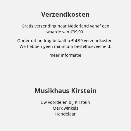
Verzendkosten
Gratis verzending naar Nederland vanaf een
waarde van €99,00.
Onder dit bedrag betaalt u € 4,99 verzendkosten.
We hebben geen minimum bestelhoeveelheid.
meer informatie
Musikhaus Kirstein
Uw voordelen bij Kirstein
Merk winkels
Handelaar