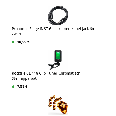
Pronomic Stage INST-6 Instrumentkabel Jack 6m
zwart
10,99 €
Rocktile CL-118 Clip-Tuner Chromatisch
Stemapparaat
7,99 €