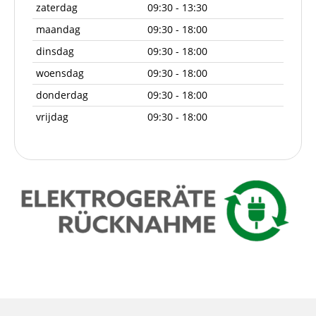
zaterdag
09:30 - 13:30
maandag
09:30 - 18:00
dinsdag
09:30 - 18:00
woensdag
09:30 - 18:00
donderdag
09:30 - 18:00
vrijdag
09:30 - 18:00