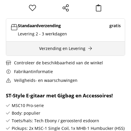
Standaardverzending
gratis
Levering 2 - 3 werkdagen
Verzending en Levering
Controleer de beschikbaarheid van de winkel
Fabrikantinformatie
Veiligheids- en waarschuwingen
ST-Style E-gitaar met Gigbag en Accessoires!
MSC10 Pro-serie
Body: populier
Toets/hals: Tech Ebony / geroosterd esdoorn
Pickups: 2x MSC-1 Single Coil, 1x MHB-1 Humbucker (HSS)