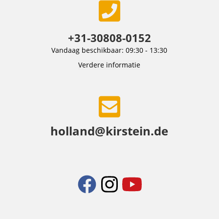
+31-30808-0152
Vandaag beschikbaar: 09:30 - 13:30
Verdere informatie
holland@kirstein.de