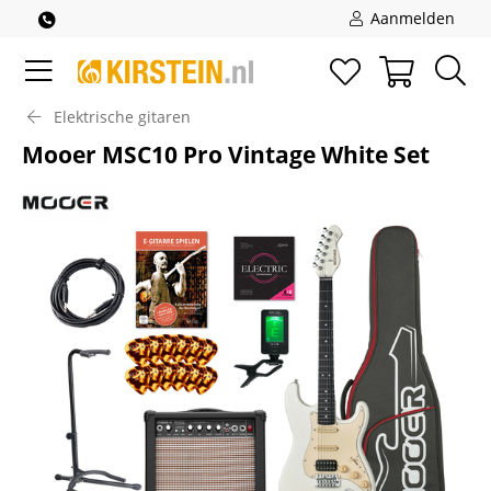
Aanmelden
Elektrische gitaren
Mooer MSC10 Pro Vintage White Set