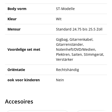
Body vorm
ST-Modelle
Kleur
Wit
Mensur
Standard 24.75 bis 25.5 Zoll
Gigbag, Gitarrenkabel,
Gitarrenständer,
Voordelige set met
Notenheft/DVD/Medien,
Plektren, Saiten, Stimmgerät,
Verstärker
Oriëntatie
Rechtshändig
ook voor kinderen
Nein
Accesoires