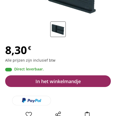
8,30
€
Alle prijzen zijn inclusief btw
Direct leverbaar.
In het winkelmandje