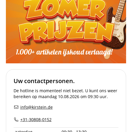
Uw contactpersonen.
De hotline is momenteel niet bezet. U kunt ons weer
bereiken op maandag 10.08.2026 om 09:30 uur.
info@kirstein.de
+31-30808-0152
zaterdag
09:30 - 13:30