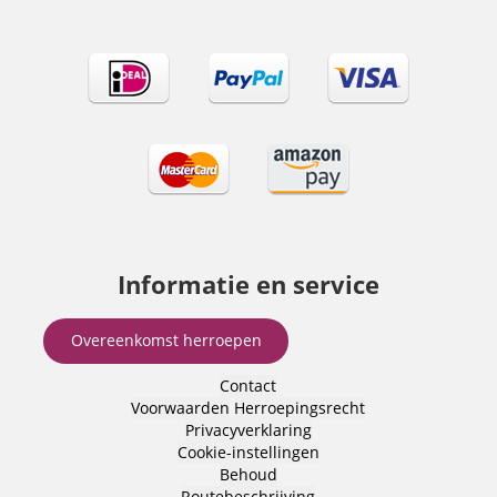
Informatie en service
Overeenkomst herroepen
Contact
Voorwaarden
Herroepingsrecht
Privacyverklaring
Cookie-instellingen
Behoud
Routebeschrijving