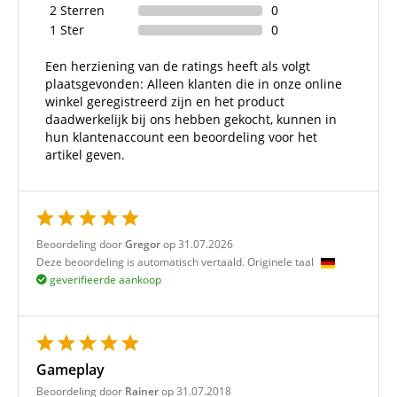
2 Sterren
0
1 Ster
0
Een herziening van de ratings heeft als volgt
plaatsgevonden: Alleen klanten die in onze online
winkel geregistreerd zijn en het product
daadwerkelijk bij ons hebben gekocht, kunnen in
hun klantenaccount een beoordeling voor het
artikel geven.
Beoordeling door
Gregor
op 31.07.2026
Deze beoordeling is automatisch vertaald. Originele taal
geverifieerde aankoop
Gameplay
Beoordeling door
Rainer
op 31.07.2018