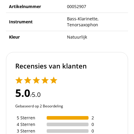
Artikelnummer
00052907
Bass-Klarinette,
Instrument
Tenorsaxophon
Kleur
Natuurlijk
Recensies van klanten
5.0
5.0
/
Gebaseerd op 2 Beoordeling
5 Sterren
2
4 Sterren
0
3 Sterren
0