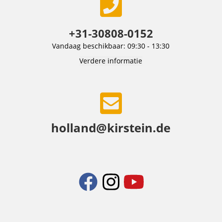
+31-30808-0152
Vandaag beschikbaar: 09:30 - 13:30
Verdere informatie
holland@kirstein.de