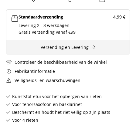
Standaardverzending
4,99
€
Levering 2 - 3 werkdagen
Gratis verzending vanaf €99
Verzending en Levering
Controleer de beschikbaarheid van de winkel
Fabrikantinformatie
Veiligheids- en waarschuwingen
Kunststof-etui voor het opbergen van rieten
Voor tenorsaxofoon en basklarinet
Beschermt en houdt het riet veilig op zijn plaats
Voor 4 rieten