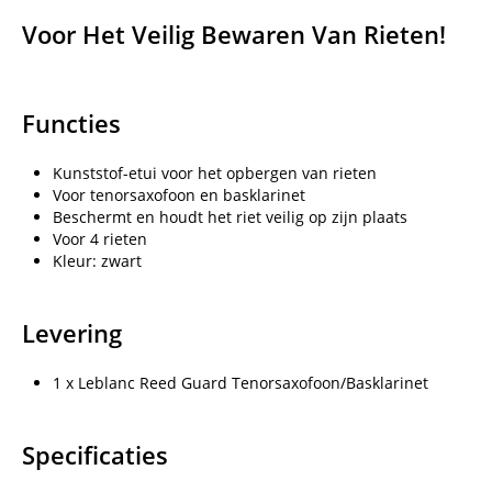
Voor Het Veilig Bewaren Van Rieten!
Functies
Kunststof-etui voor het opbergen van rieten
Voor tenorsaxofoon en basklarinet
Beschermt en houdt het riet veilig op zijn plaats
Voor 4 rieten
Kleur: zwart
Levering
1 x Leblanc Reed Guard Tenorsaxofoon/Basklarinet
Specificaties