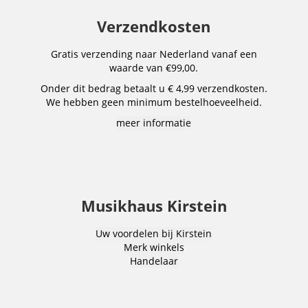
Verzendkosten
Gratis verzending naar Nederland vanaf een
waarde van €99,00.
Onder dit bedrag betaalt u € 4,99 verzendkosten.
We hebben geen minimum bestelhoeveelheid.
meer informatie
Musikhaus Kirstein
Uw voordelen bij Kirstein
Merk winkels
Handelaar