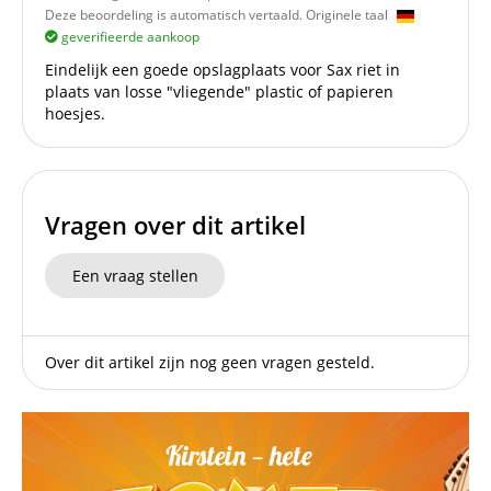
Deze beoordeling is automatisch vertaald. Originele taal
geverifieerde aankoop
Eindelijk een goede opslagplaats voor Sax riet in
plaats van losse "vliegende" plastic of papieren
hoesjes.
Vragen over dit artikel
Een vraag stellen
Over dit artikel zijn nog geen vragen gesteld.