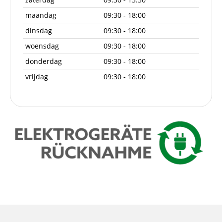
maandag
09:30 - 18:00
dinsdag
09:30 - 18:00
woensdag
09:30 - 18:00
donderdag
09:30 - 18:00
vrijdag
09:30 - 18:00